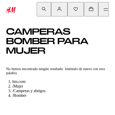
CAMPERAS
BOMBER PARA
MUJER
No hemos encontrado ningún resultado. Inténtalo de nuevo con otra
palabra.
hm.com
/
Mujer
/
Camperas y abrigos
/
Bomber