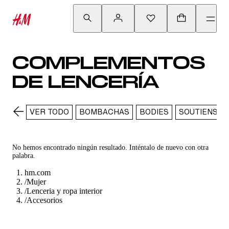
COMPLEMENTOS
DE LENCERÍA
VER TODO
BOMBACHAS
BODIES
SOUTIENS
No hemos encontrado ningún resultado. Inténtalo de nuevo con otra
palabra.
hm.com
/
Mujer
/
Lenceria y ropa interior
/
Accesorios