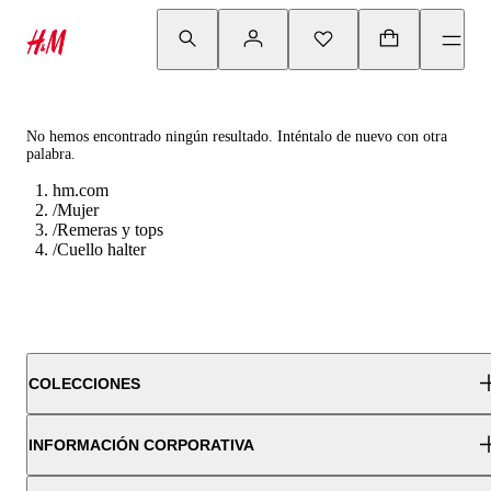
No hemos encontrado ningún resultado. Inténtalo de nuevo con otra
palabra.
hm.com
/
Mujer
/
Remeras y tops
/
Cuello halter
COLECCIONES
INFORMACIÓN CORPORATIVA