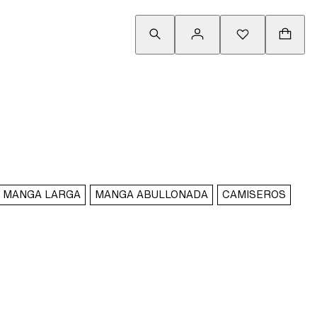
MANGA LARGA
MANGA ABULLONADA
CAMISEROS
RE