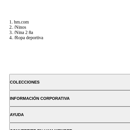
hm.com
/
Ninos
/
Nina 2 8a
/
Ropa deportiva
COLECCIONES
INFORMACIÓN CORPORATIVA
AYUDA