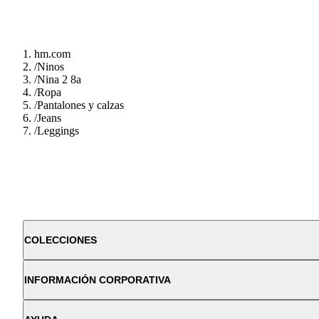
hm.com
/
Ninos
/
Nina 2 8a
/
Ropa
/
Pantalones y calzas
/
Jeans
/
Leggings
COLECCIONES
INFORMACIÓN CORPORATIVA