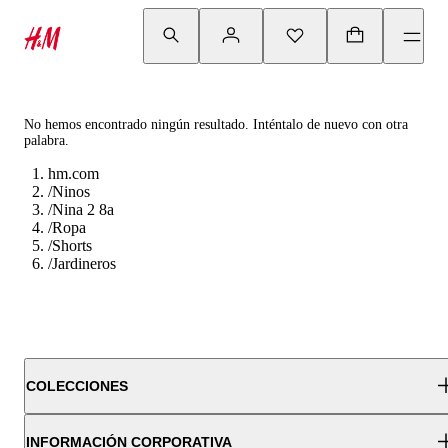
No hemos encontrado ningún resultado. Inténtalo de nuevo con otra
palabra.
hm.com
/
Ninos
/
Nina 2 8a
/
Ropa
/
Shorts
/
Jardineros
COLECCIONES
INFORMACIÓN CORPORATIVA