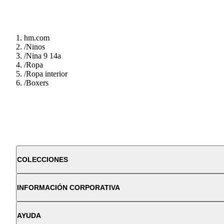
hm.com
/
Ninos
/
Nina 9 14a
/
Ropa
/
Ropa interior
/
Boxers
COLECCIONES
INFORMACIÓN CORPORATIVA
AYUDA