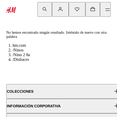
No hemos encontrado ningún resultado. Inténtalo de nuevo con otra
palabra.
hm.com
/
Ninos
/
Nino 2 8a
/
Disfraces
COLECCIONES
INFORMACIÓN CORPORATIVA