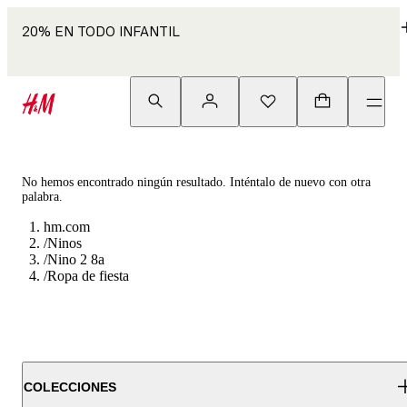
20% EN TODO INFANTIL
No hemos encontrado ningún resultado. Inténtalo de nuevo con otra
palabra.
hm.com
/
Ninos
/
Nino 2 8a
/
Ropa de fiesta
COLECCIONES