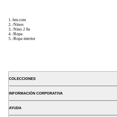
hm.com
/
Ninos
/
Nino 2 8a
/
Ropa
/
Ropa interior
COLECCIONES
INFORMACIÓN CORPORATIVA
AYUDA