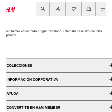
No hemos encontrado ningún resultado. Inténtalo de nuevo con otra
palabra.
COLECCIONES
INFORMACIÓN CORPORATIVA
AYUDA
CONVERTITE EN H&M MEMBER