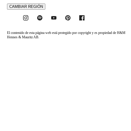
CAMBIAR REGIÓN
El contenido de esta página web está protegido por copyright y es propiedad de H&M
Hennes & Mauritz AB.