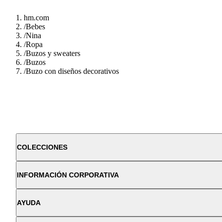
hm.com
/
Bebes
/
Nina
/
Ropa
/
Buzos y sweaters
/
Buzos
/
Buzo con diseños decorativos
COLECCIONES
INFORMACIÓN CORPORATIVA
AYUDA