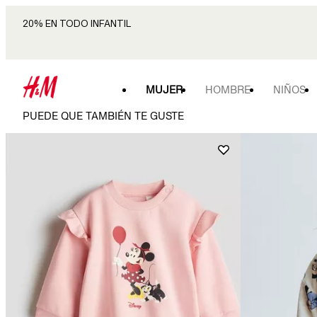
20% EN TODO INFANTIL
MUJER
HOMBRE
NIÑOS
PUEDE QUE TAMBIÉN TE GUSTE