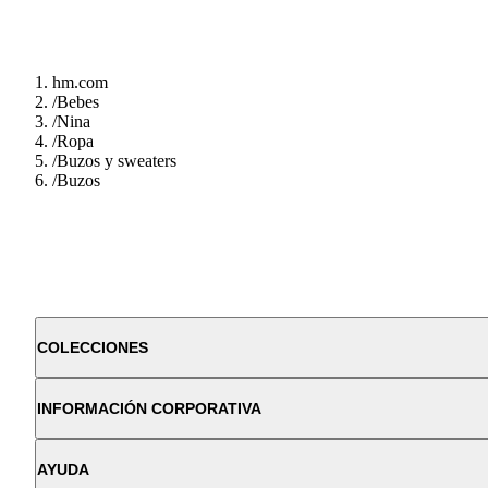
hm.com
/
Bebes
/
Nina
/
Ropa
/
Buzos y sweaters
/
Buzos
COLECCIONES
INFORMACIÓN CORPORATIVA
AYUDA