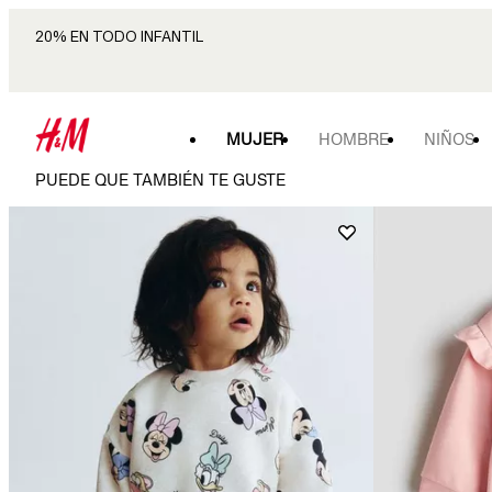
20% EN TODO INFANTIL
MUJER
HOMBRE
NIÑOS
PUEDE QUE TAMBIÉN TE GUSTE