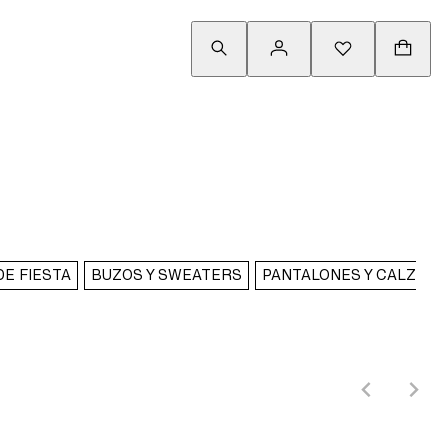
DE FIESTA
BUZOS Y SWEATERS
PANTALONES Y CALZAS