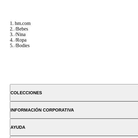
hm.com
/
Bebes
/
Nina
/
Ropa
/
Bodies
COLECCIONES
INFORMACIÓN CORPORATIVA
AYUDA