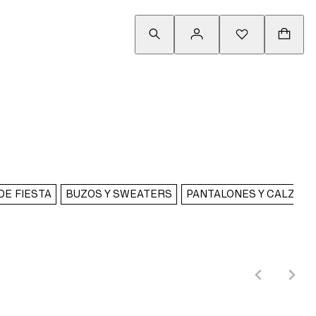
DE FIESTA
BUZOS Y SWEATERS
PANTALONES Y CALZAS