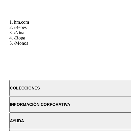
hm.com
/
Bebes
/
Nina
/
Ropa
/
Monos
COLECCIONES
INFORMACIÓN CORPORATIVA
AYUDA