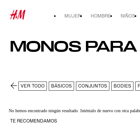
MUJER
HOMBRE
NIÑOS
MONOS PARA 
VER TODO
BÁSICOS
CONJUNTOS
BODIES
No hemos encontrado ningún resultado. Inténtalo de nuevo con otra palab
TE RECOMENDAMOS