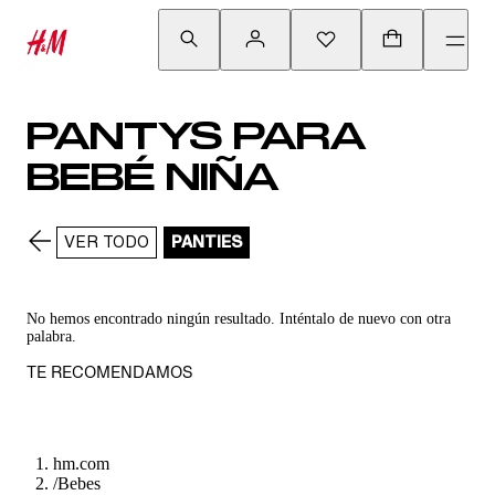
PANTYS PARA
BEBÉ NIÑA
VER TODO
PANTIES
No hemos encontrado ningún resultado. Inténtalo de nuevo con otra
palabra.
TE RECOMENDAMOS
hm.com
/
Bebes