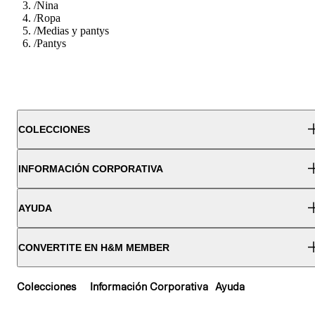
/
Nina
/
Ropa
/
Medias y pantys
/
Pantys
COLECCIONES
INFORMACIÓN CORPORATIVA
AYUDA
CONVERTITE EN H&M MEMBER
Colecciones
Información Corporativa
Ayuda