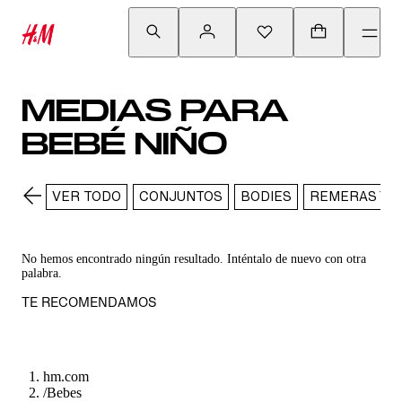
MEDIAS PARA
BEBÉ NIÑO
VER TODO
CONJUNTOS
BODIES
REMERAS Y C
No hemos encontrado ningún resultado. Inténtalo de nuevo con otra
palabra.
TE RECOMENDAMOS
hm.com
/
Bebes