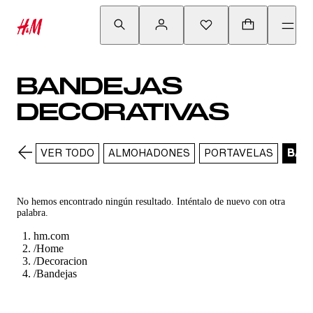
BANDEJAS
DECORATIVAS
VER TODO
ALMOHADONES
PORTAVELAS
BAN
No hemos encontrado ningún resultado. Inténtalo de nuevo con otra
palabra.
hm.com
/
Home
/
Decoracion
/
Bandejas